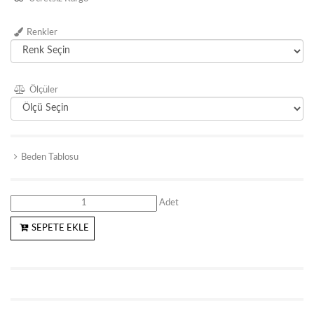
Renkler
Ölçüler
Beden Tablosu
Adet
SEPETE EKLE