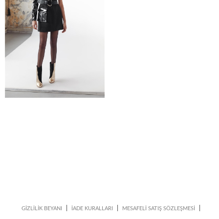
|
|
|
GİZLİLİK BEYANI
İADE KURALLARI
MESAFELİ SATIŞ SÖZLEŞMESİ