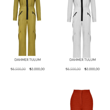
DAHMER TULUM
DAHMER TULUM
8.500,00
3.000,00
8.500,00
3.000,00