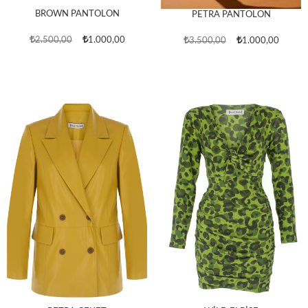
BROWN PANTOLON
PETRA PANTOLON
2.500,00
1.000,00
3.500,00
1.000,00