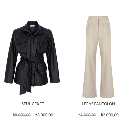
SEUL CEKET
LERAS PANTOLON
8.000,00
3.000,00
2.800,00
2.000,00