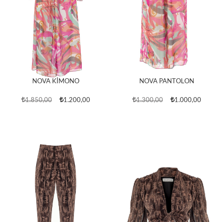
NOVA KİMONO
NOVA PANTOLON
1.850,00
1.200,00
1.300,00
1.000,00