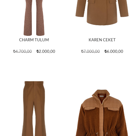
CHARM TULUM
KAREN CEKET
4.700,00
2.000,00
7.000,00
6.000,00