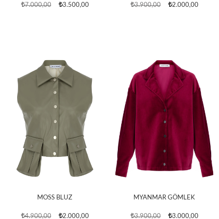
7.000,00
3.500,00
3.900,00
2.000,00
MOSS BLUZ
MYANMAR GÖMLEK
4.900,00
2.000,00
3.900,00
3.000,00