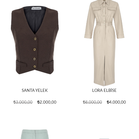
SANTA YELEK
LORA ELBİSE
3.000,00
2.000,00
8.000,00
4.000,00