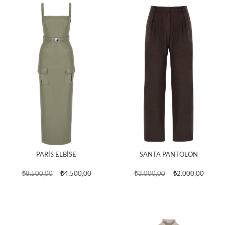
PARİS ELBİSE
SANTA PANTOLON
8.500,00
4.500,00
3.000,00
2.000,00