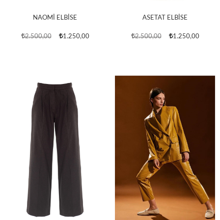
NAOMİ ELBİSE
ASETAT ELBİSE
2.500,00
1.250,00
2.500,00
1.250,00