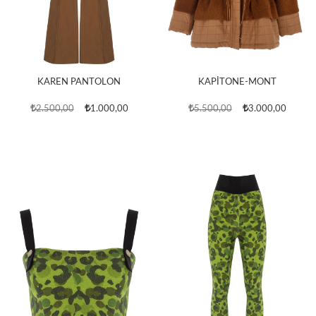
KAREN PANTOLON
KAPİTONE-MONT
2.500,00
1.000,00
5.500,00
3.000,00