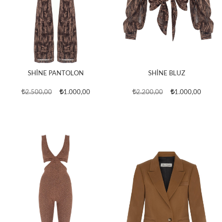
SHİNE PANTOLON
SHİNE BLUZ
2.500,00
1.000,00
2.200,00
1.000,00