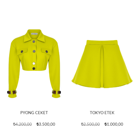
PYONG CEKET
TOKYO ETEK
4.200,00
3.500,00
2.500,00
1.000,00