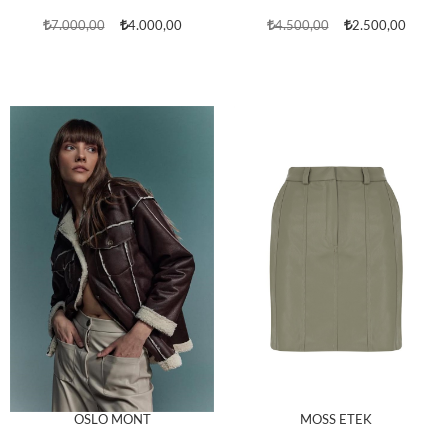
7.000,00
4.000,00
4.500,00
2.500,00
OSLO MONT
MOSS ETEK