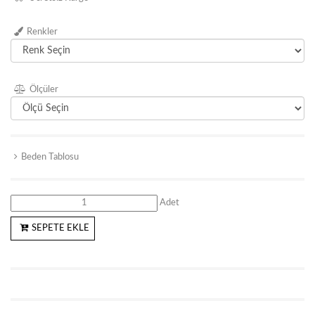
Renkler
Ölçüler
Beden Tablosu
Adet
SEPETE EKLE