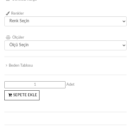
Renkler
Ölçüler
Beden Tablosu
Adet
SEPETE EKLE