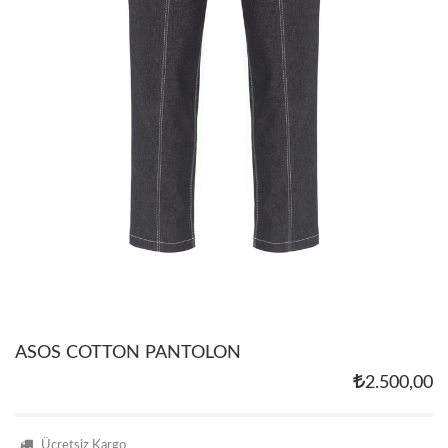
ASOS COTTON PANTOLON
2.500,00
Ücretsiz Kargo