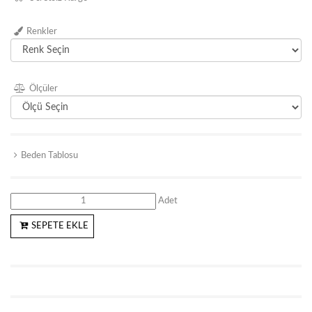
Renkler
Ölçüler
Beden Tablosu
Adet
SEPETE EKLE