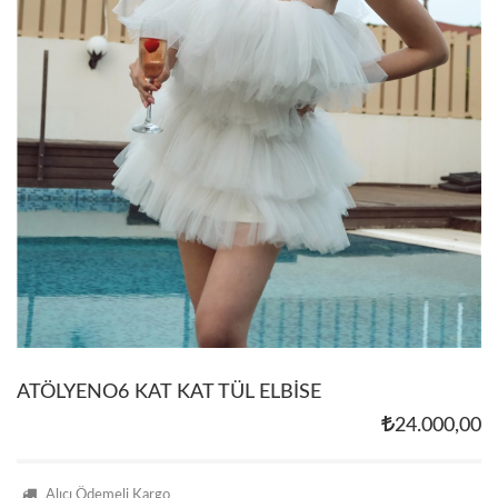
ATÖLYENO6 KAT KAT TÜL ELBİSE
24.000,00
Alıcı Ödemeli Kargo