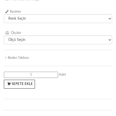
Renkler
Ölçüler
Beden Tablosu
Adet
SEPETE EKLE