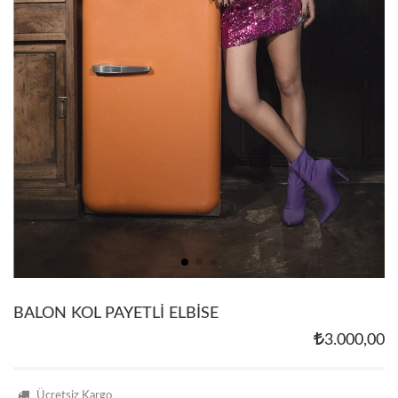
BALON KOL PAYETLİ ELBİSE
3.000,00
Ücretsiz Kargo