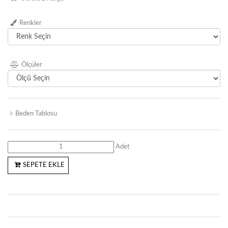
Renkler
Ölçüler
Beden Tablosu
Adet
SEPETE EKLE