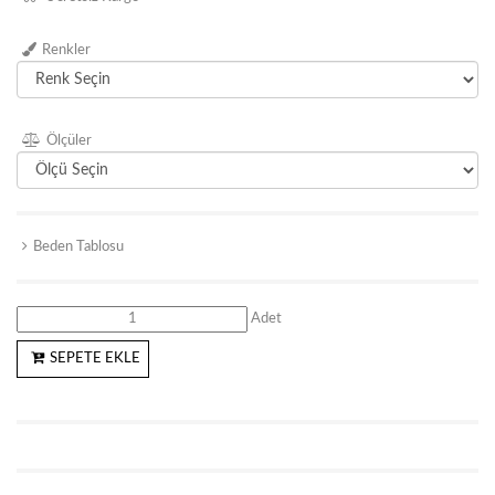
Renkler
Ölçüler
Beden Tablosu
Adet
SEPETE EKLE