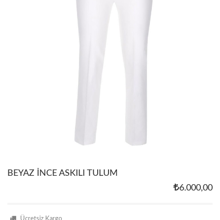
BEYAZ İNCE ASKILI TULUM
6.000,00
Ücretsiz Kargo