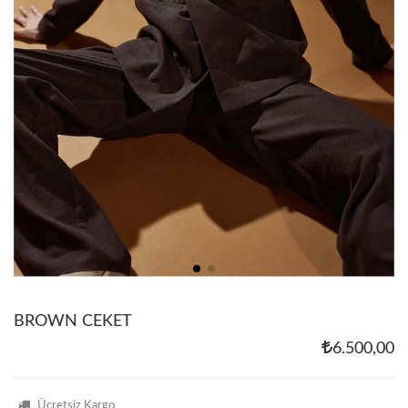
BROWN CEKET
6.500,00
Ücretsiz Kargo