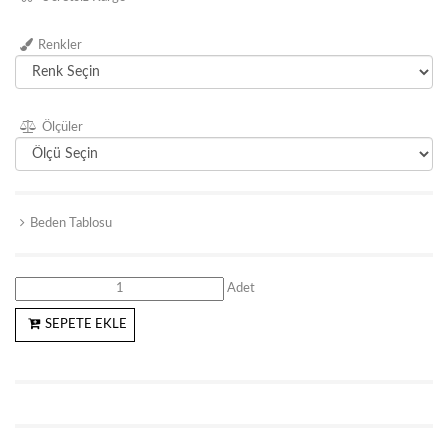
Renkler
Ölçüler
Beden Tablosu
Adet
SEPETE EKLE