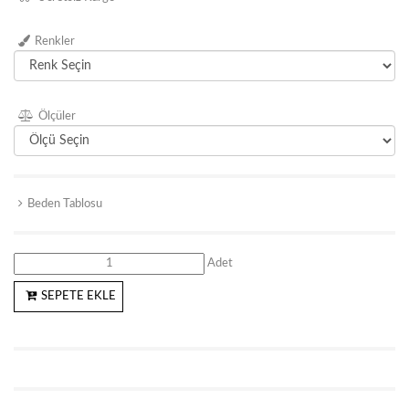
Renkler
Ölçüler
Beden Tablosu
Adet
SEPETE EKLE