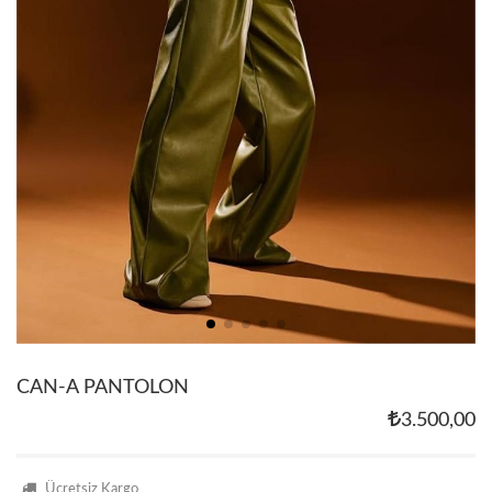
CAN-A PANTOLON
3.500,00
Ücretsiz Kargo