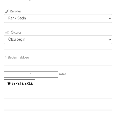
Renkler
Ölçüler
Beden Tablosu
Adet
SEPETE EKLE