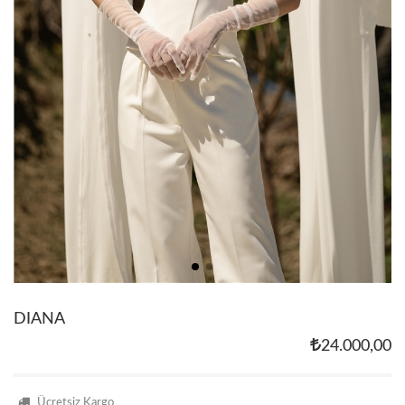
DIANA
24.000,00
Ücretsiz Kargo