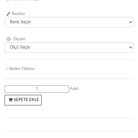
Renkler
Ölçüler
Beden Tablosu
Adet
SEPETE EKLE