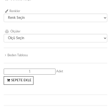
Renkler
Ölçüler
Beden Tablosu
Adet
SEPETE EKLE