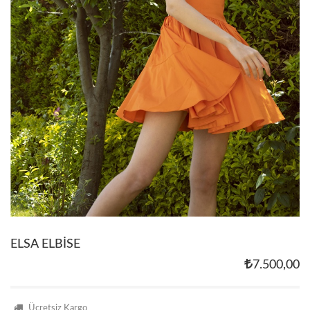
ELSA ELBİSE
7.500,00
Ücretsiz Kargo