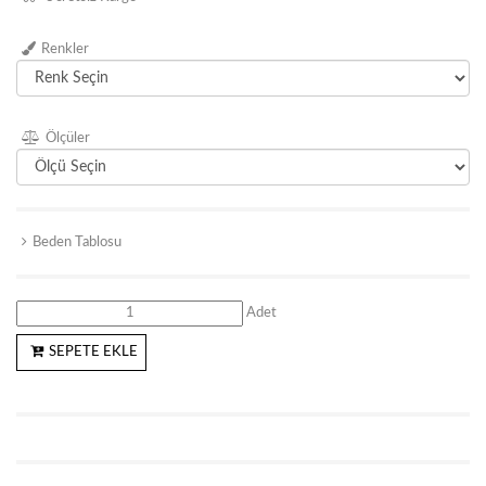
Renkler
Ölçüler
Beden Tablosu
Adet
SEPETE EKLE