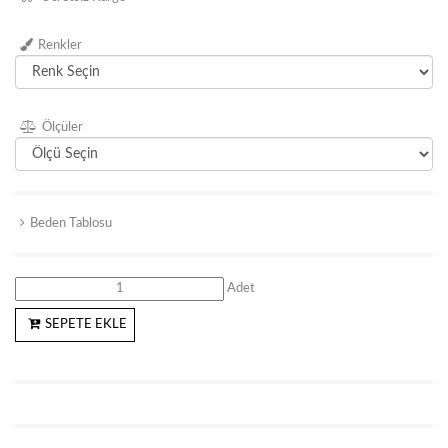
Renkler
Ölçüler
Beden Tablosu
Adet
SEPETE EKLE