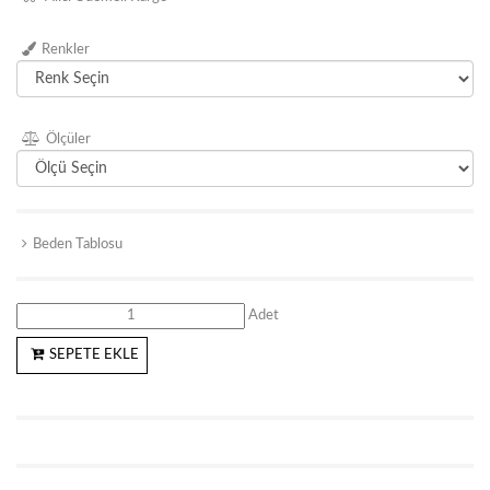
Renkler
Ölçüler
Beden Tablosu
Adet
SEPETE EKLE