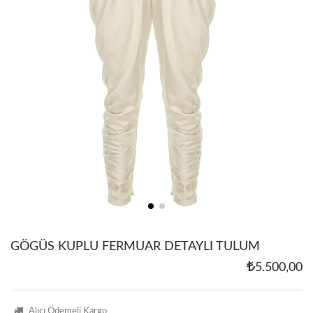
GÖGÜS KUPLU FERMUAR DETAYLI TULUM
5.500,00
Alıcı Ödemeli Kargo