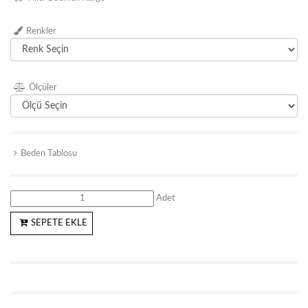
Renkler
Ölçüler
Beden Tablosu
Adet
SEPETE EKLE