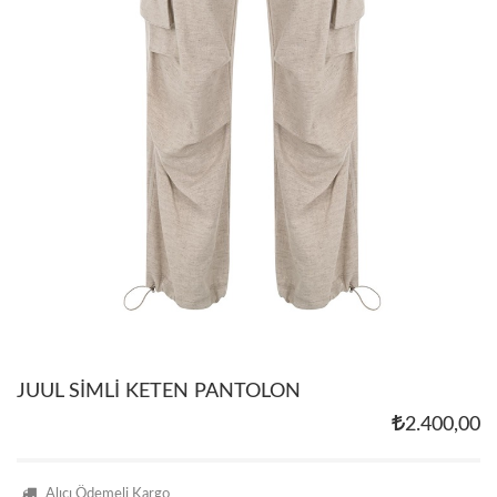
JUUL SİMLİ KETEN PANTOLON
2.400,00
Alıcı Ödemeli Kargo