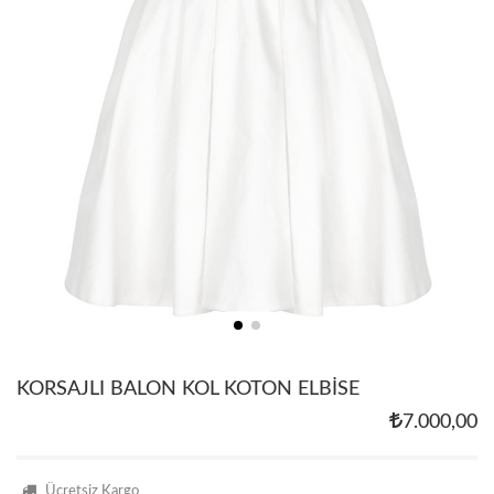
KORSAJLI BALON KOL KOTON ELBİSE
7.000,00
Ücretsiz Kargo