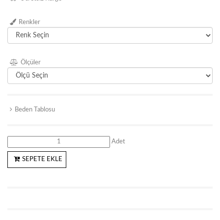
Renkler
Ölçüler
Beden Tablosu
Adet
SEPETE EKLE