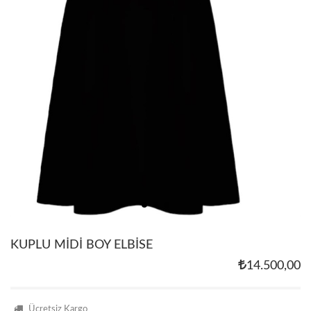
KUPLU MİDİ BOY ELBİSE
14.500,00
Ücretsiz Kargo