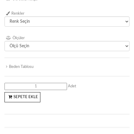
Renkler
Ölçüler
Beden Tablosu
Adet
SEPETE EKLE