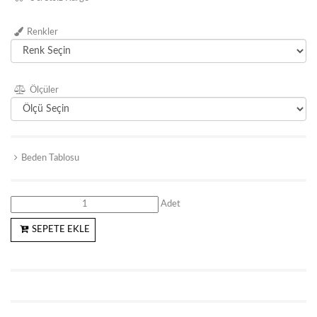
Renkler
Ölçüler
Beden Tablosu
Adet
SEPETE EKLE