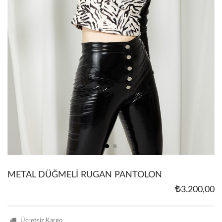
METAL DÜĞMELİ RUGAN PANTOLON
3.200,00
Ücretsiz Kargo