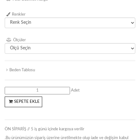
Renkler
Ölçüler
Beden Tablosu
Adet
SEPETE EKLE
ÖN SİPARİŞ // 5 iş günü içinde kargoya verilir
.Bu ürünümüzün sipariş üzerine üretilmekte olup iade ve değişim kabul