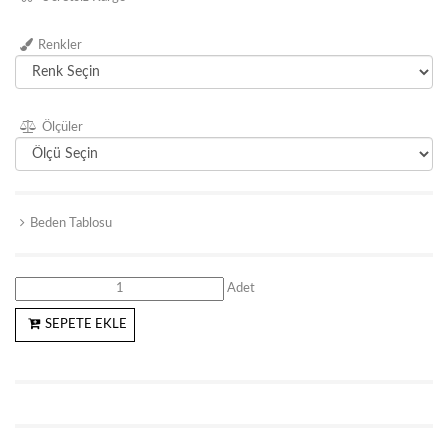
Renkler
Ölçüler
Beden Tablosu
Adet
SEPETE EKLE