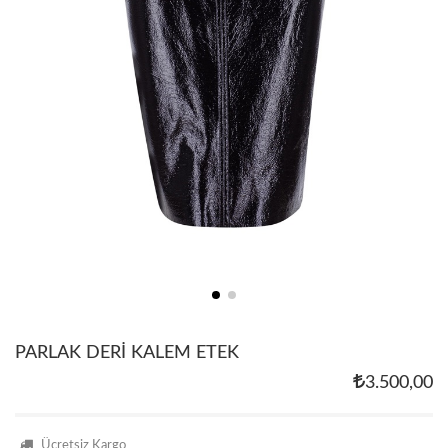
PARLAK DERİ KALEM ETEK
3.500,00
Ücretsiz Kargo