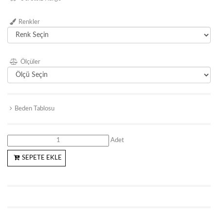
Renkler
Ölçüler
Beden Tablosu
Adet
SEPETE EKLE