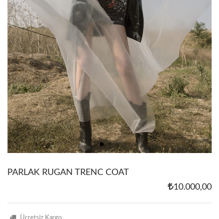
PARLAK RUGAN TRENC COAT
10.000,00
Ücretsiz Kargo