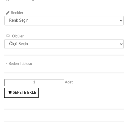
Renkler
Ölçüler
Beden Tablosu
Adet
SEPETE EKLE