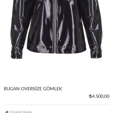
RUGAN OVERSİZE GÖMLEK
4.500,00
Ücretsiz Kargo