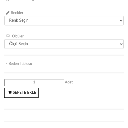
Renkler
Ölçüler
Beden Tablosu
Adet
SEPETE EKLE