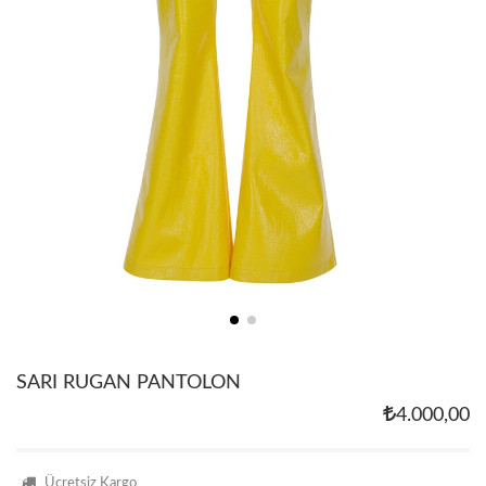
SARI RUGAN PANTOLON
4.000,00
Ücretsiz Kargo