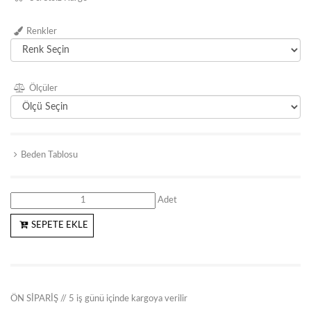
Renkler
Ölçüler
Beden Tablosu
Adet
SEPETE EKLE
ÖN SİPARİŞ // 5 iş günü içinde kargoya verilir