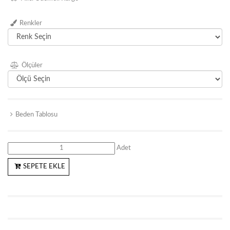
Renkler
Ölçüler
Beden Tablosu
Adet
SEPETE EKLE