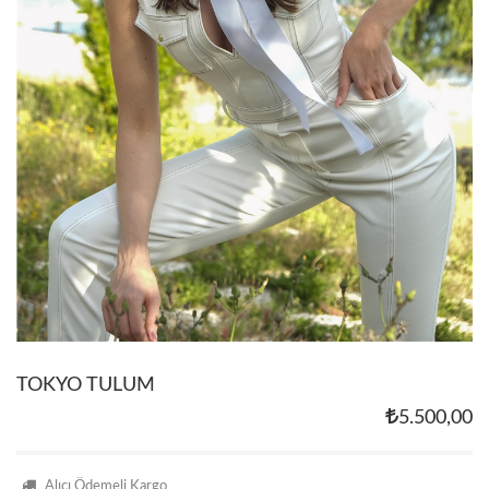
TOKYO TULUM
5.500,00
Alıcı Ödemeli Kargo