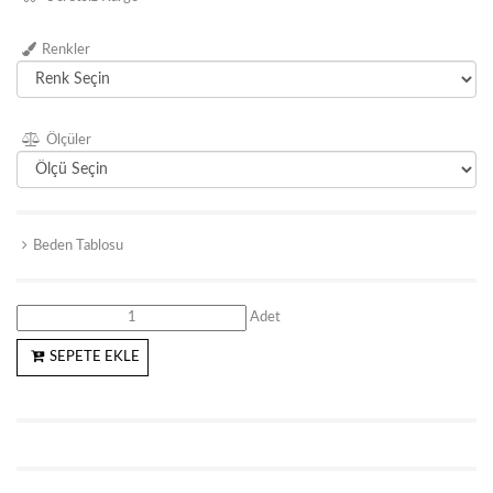
Renkler
Ölçüler
Beden Tablosu
Adet
SEPETE EKLE