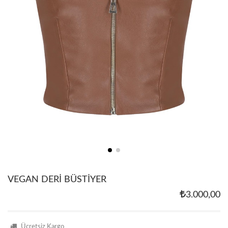
VEGAN DERİ BÜSTİYER
3.000,00
Ücretsiz Kargo