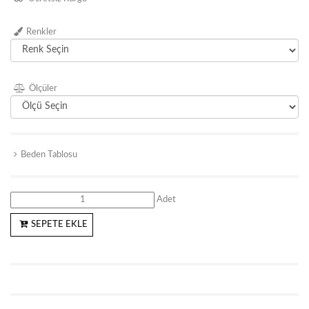
Renkler
Ölçüler
Beden Tablosu
Adet
SEPETE EKLE